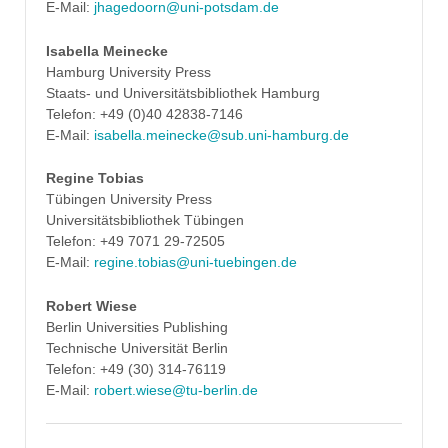
E-Mail:
jhagedoorn@uni-potsdam.de
Isabella Meinecke
Hamburg University Press
Staats- und Universitätsbibliothek Hamburg
Telefon: +49 (0)40 42838-7146
E-Mail:
isabella.meinecke@sub.uni-hamburg.de
Regine Tobias
Tübingen University Press
Universitätsbibliothek Tübingen
Telefon: +49 7071 29-72505
E-Mail:
regine.tobias@uni-tuebingen.de
Robert Wiese
Berlin Universities Publishing
Technische Universität Berlin
Telefon: +49 (30) 314-76119
E-Mail:
robert.wiese@tu-berlin.de