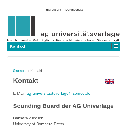
Impressum
Datenschutz
Kontakt
Startseite
›
Kontakt
Kontakt
E-Mail:
ag-universitaetsverlage@zbmed.de
Sounding Board der AG Univerlage
Barbara Ziegler
University of Bamberg Press